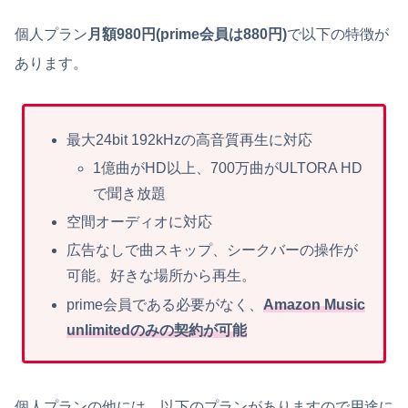
個人プラン
月額980円(prime会員は880円)
で以下の特徴が
あります。
最大24bit 192kHzの高音質再生に対応
1億曲がHD以上、700万曲がULTORA HD
で聞き放題
空間オーディオに対応
広告なしで曲スキップ、シークバーの操作が
可能。好きな場所から再生。
prime会員である必要がなく、
Amazon Music
unlimitedのみの契約が可能
個人プランの他には、以下のプランがありますので用途に