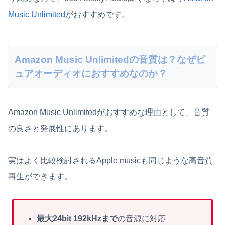
Music Unlimited
がおすすめです。
Amazon Music Unlimitedの音質は？なぜピ
ュアオーディオにおすすめなのか？
Amazon Music Unlimitedがおすすめな理由として、音質
の良さと発展性にあります。
実はよく比較検討されるApple musicも同じような高音質
再生ができます。
最大
24bit 192kHzまで
の音源に対応