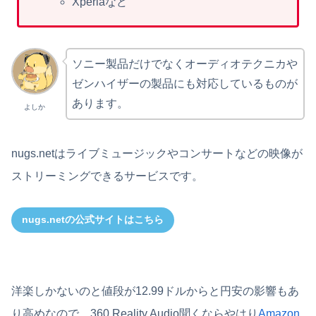
Xperiaなど
ソニー製品だけでなくオーディオテクニカや
ゼンハイザーの製品にも対応しているものが
あります。
よしか
nugs.netはライブミュージックやコンサートなどの映像が
ストリーミングできるサービスです。
nugs.netの公式サイトはこちら
洋楽しかないのと値段が12.99ドルからと円安の影響もあ
り高めなので、360 Reality Audio聞くならやはり
Amazon