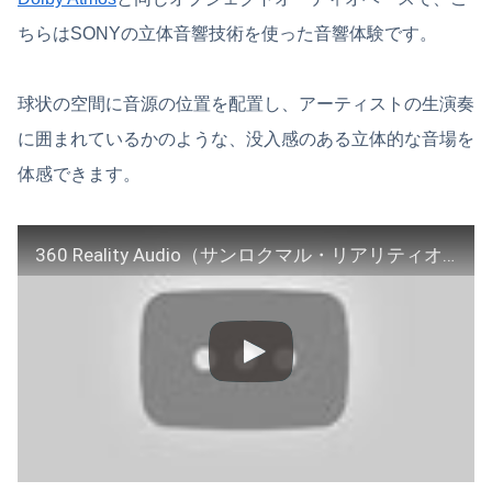
ちらはSONYの立体音響技術を使った音響体験です。
球状の空間に音源の位置を配置し、アーティストの生演奏
に囲まれているかのような、没入感のある立体的な音場を
体感できます。
360 Reality Audio（サンロクマル・リアリティオーディオ）概要紹介【ソニー公式】