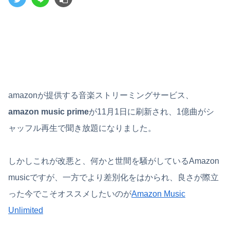
amazonが提供する音楽ストリーミングサービス、
amazon music prime
が11月1日に刷新され、1億曲がシ
ャッフル再生で聞き放題になりました。
しかしこれが改悪と、何かと世間を騒がしているAmazon
musicですが、一方でより差別化をはかられ、良さが際立
った今でこそオススメしたいのが
Amazon Music
Unlimited