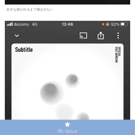
好きな曲が出るまで飛ばせない
問い合わせ