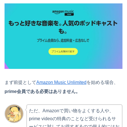
まず前提として
Amazon Music Unlimited
を始める場合、
prime会員である必要はありません。
ただ、Amazonで買い物をよくする人や、
prime videoの特典のことなど受けられるサ
ービスに対してお得すぎるので個人的にはお