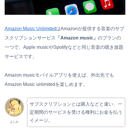
Amazon Music Unlimited
はAmazonが提供する音楽のサブ
スクリプションサービス
「Amazon
music」
のプランの
一つで、Apple musicやSpotifyなどと同じ音楽の聴き放題
サービスです。
Amazon musicモバイルアプリを使えば、外出先でも
Amazon Music unlimitedを楽しめます。
サブスクリプションとは購入などと違い、一
定期間のサービスを受ける権利にお金を払う
イメージ。
よしか