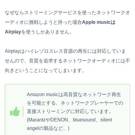
なぜならストリーミングサービスを使ったネットワークオ
ーディオに挑戦しようと持った場合
Apple musicは
Airplay
を使うしかありません。
Airplayはハイレゾロスレス音源の再生には対応していま
せんので、音質を追求するネットワークオーディオには不
向きということになってしまいます。
Amazon musicは高音質なネットワーク再生
を可能とする、ネットワークプレーヤーでの
直接ストリーミングに対応しています。
(MarantzやDENON、bluesound、silent
angelの製品など。)