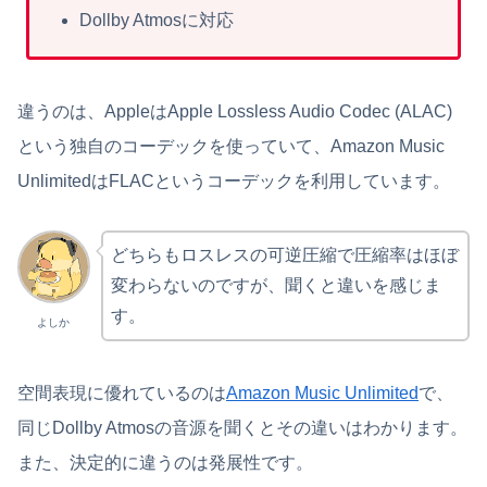
Dollby Atmosに対応
違うのは、AppleはApple Lossless Audio Codec (ALAC)
という独自のコーデックを使っていて、Amazon Music
UnlimitedはFLACというコーデックを利用しています。
どちらもロスレスの可逆圧縮で圧縮率はほぼ
変わらないのですが、聞くと違いを感じま
す。
よしか
空間表現に優れているのは
Amazon Music Unlimited
で、
同じDollby Atmosの音源を聞くとその違いはわかります。
また、決定的に違うのは発展性です。