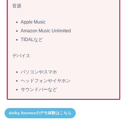
音源
Apple Music
Amazon Music Unlimited
TIDALなど
デバイス
パソコンやスマホ
ヘッドフォンやイヤホン
サウンドバーなど
dolby Atomosのデモ体験はこちら