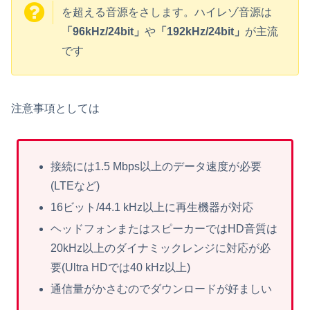
を超える音源をさします。ハイレゾ音源は
「96kHz/24bit」
や
「192kHz/24bit」
が主流
です
注意事項としては
接続には1.5 Mbps以上のデータ速度が必要
(LTEなど)
16ビット/44.1 kHz以上に再生機器が対応
ヘッドフォンまたはスピーカーではHD音質は
20kHz以上のダイナミックレンジに対応が必
要(Ultra HDでは40 kHz以上)
通信量がかさむのでダウンロードが好ましい