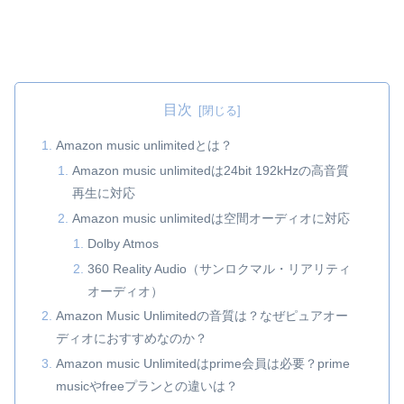
目次
Amazon music unlimitedとは？
Amazon music unlimitedは24bit 192kHzの高音質
再生に対応
Amazon music unlimitedは空間オーディオに対応
Dolby Atmos
360 Reality Audio（サンロクマル・リアリティ
オーディオ）
Amazon Music Unlimitedの音質は？なぜピュアオー
ディオにおすすめなのか？
Amazon music Unlimitedはprime会員は必要？prime
musicやfreeプランとの違いは？