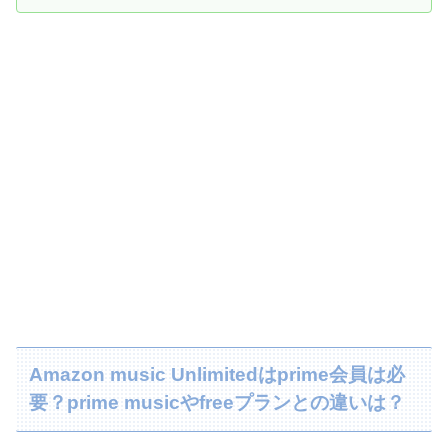
Amazon music Unlimitedはprime会員は必
要？prime musicやfreeプランとの違いは？