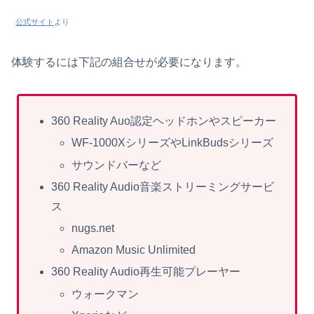
公式サイト
より
体験するには下記の組合せが必要になります。
360 Reality Auo認定ヘッドホンやスピーカー
WF-1000XシリーズやLinkBudsシリーズ
サウンドバーなど
360 Reality Audio音楽ストリーミングサービ
ス
nugs.net
Amazon Music Unlimited
360 Reality Audio再生可能プレーヤー
ウォークマン