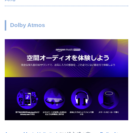
Dolby Atmos