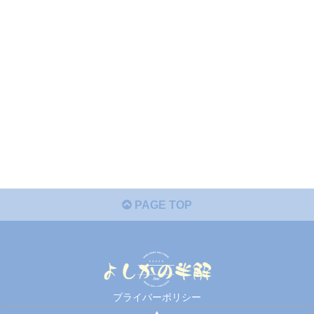
PAGE TOP
プライバーポリシー