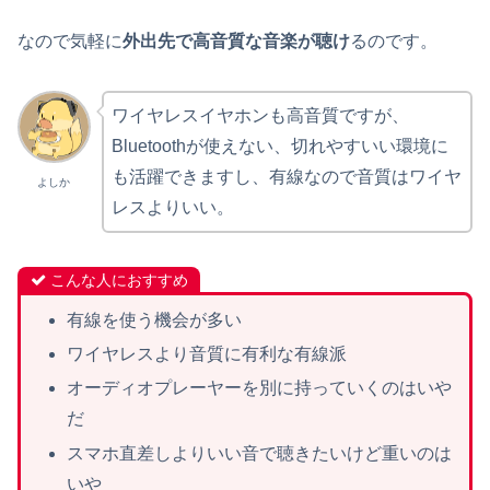
なので気軽に
外出先で高音質な音楽が聴け
るのです。
ワイヤレスイヤホンも高音質ですが、
Bluetoothが使えない、切れやすいい環境に
も活躍できますし、有線なので音質はワイヤ
よしか
レスよりいい。
こんな人におすすめ
有線を使う機会が多い
ワイヤレスより音質に有利な有線派
オーディオプレーヤーを別に持っていくのはいや
だ
スマホ直差しよりいい音で聴きたいけど重いのは
いや