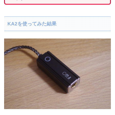
KA2を使ってみた結果