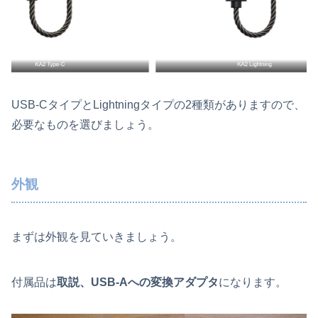
USB-CタイプとLightningタイプの2種類がありますので、
必要なものを選びましょう。
外観
まずは外観を見ていきましょう。
付属品は
取説、USB-Aへの変換アダプタ
になります。