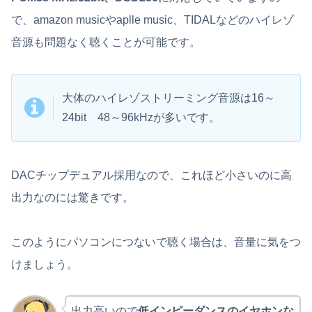
で、amazon musicやaplle music、TIDALなどのハイレゾ
音源も問題なく聴くことが可能です。
大体のハイレゾストリーミング音源は16～
24bit 48～96kHzが多いです。
DACチップデュアル採用なので、これほど小さいのに高
出力なのには驚きです。
このようにパソコンにつないで聴く場合は、音量に気をつ
けましょう。
出力高いので
低インピーダンスのイヤホンな