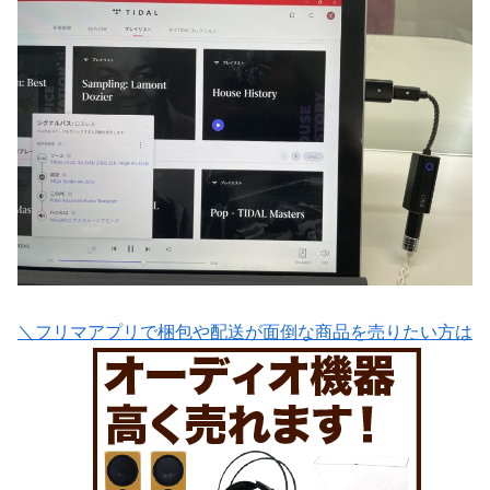
＼フリマアプリで梱包や配送が面倒な商品を売りたい方は