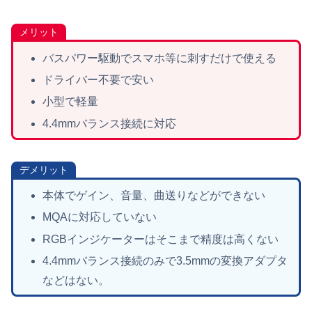
メリット
バスパワー駆動でスマホ等に刺すだけで使える
ドライバー不要で安い
小型で軽量
4.4mmバランス接続に対応
デメリット
本体でゲイン、音量、曲送りなどができない
MQAに対応していない
RGBインジケーターはそこまで精度は高くない
4.4mmバランス接続のみで3.5mmの変換アダプタ
などはない。