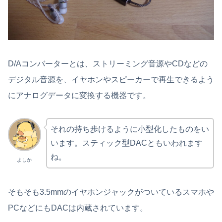
D/Aコンバーターとは、ストリーミング音源やCDなどの
デジタル音源を、イヤホンやスピーカーで再生できるよう
にアナログデータに変換する機器です。
それの持ち歩けるように小型化したものをい
います。スティック型DACともいわれます
ね。
よしか
そもそも3.5mmのイヤホンジャックがついているスマホや
PCなどにもDACは内蔵されています。