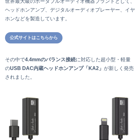
世界最大級のポータブルオーディオ機器ブランドとして、
ヘッドホンアンプ、デジタルオーディオプレーヤー、イヤ
ホンなどを製造しています。
公式サイトはこちらから
その中で
4.4mmのバランス接続
に対応した超小型・軽量
の
USB DAC内蔵ヘッドホンアンプ「KA2」
が新しく発売
されました。