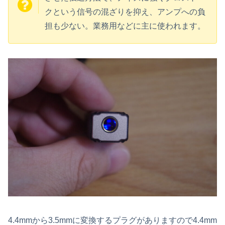
クという信号の混ざりを抑え、アンプへの負
担も少ない。業務用などに主に使われます。
4.4mmから3.5mmに変換するプラグがありますので4.4mm