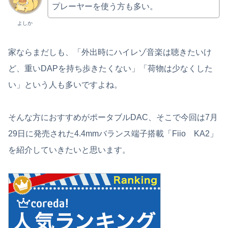
プレーヤーを使う方も多い。
よしか
家ならまだしも、「外出時にハイレゾ音楽は聴きたいけ
ど、重いDAPを持ち歩きたくない」「荷物は少なくした
い」という人も多いですよね。
そんな方におすすめがポータブルDAC、そこで今回は7月
29日に発売された4.4mmバランス端子搭載「Fiio KA2」
を紹介していきたいと思います。