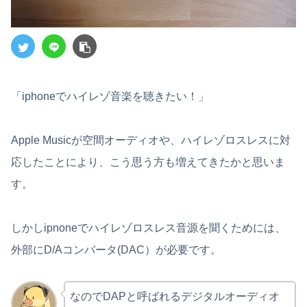
「iphoneでハイレゾ音楽を聴きたい！」
Apple Musicが空間オーディオや、ハイレゾロスレスに対
応したことにより、こう思う方も増えてきたかと思いま
す。
しかしipnoneでハイレゾロスレス音源を聞くためには、
外部にD/Aコンバータ(DAC）が必要です。
なのでDAPと呼ばれるデジタルオーディオ