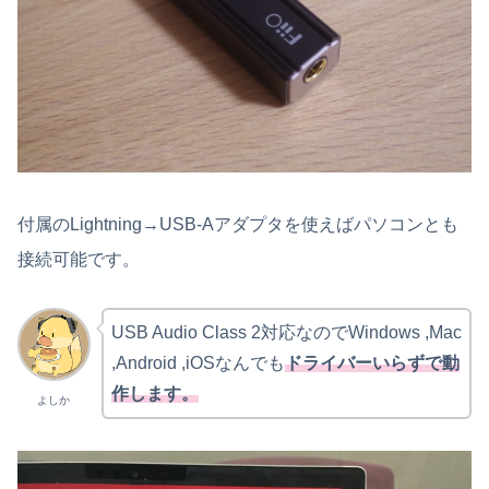
付属のLightning→USB-Aアダプタを使えばパソコンとも
接続可能です。
USB Audio Class 2対応なのでWindows ,Mac
,Android ,iOSなんでも
ドライバーいらずで動
作します。
よしか