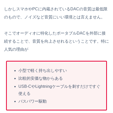
しかしスマホやPCに内蔵されているDACの音質は最低限
のもので、ノイズなど音質にいい環境とは言えません。
そこでオーディオに特化したポータブルDACを外部に接
続することで、音質を向上させれるということです。特に
人気の理由が
小型で軽く持ち出しやすい
比較的安価な物からある
USB-CやLightningケーブルを刺すだけですぐ
使える
バスパワー駆動