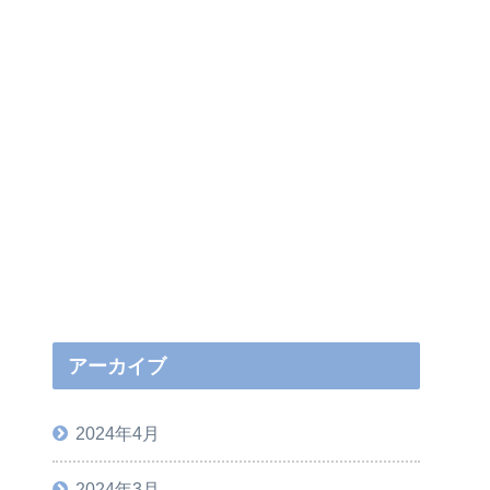
アーカイブ
2024年4月
2024年3月