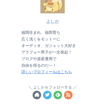
よしか
福岡生まれ、福岡育ち
広く浅くをモットーに
オーディオ、ガジェット大好き
アラフォー男子が一念発起！
ブログや資産運用で
自由を得るのだ―！
詳しいプロフィールはこちら
よしかをフォローする