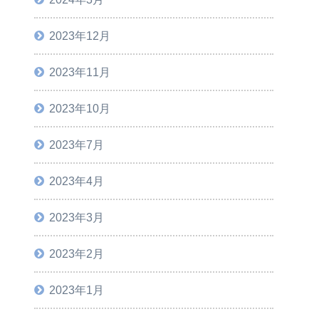
2023年12月
2023年11月
2023年10月
2023年7月
2023年4月
2023年3月
2023年2月
2023年1月