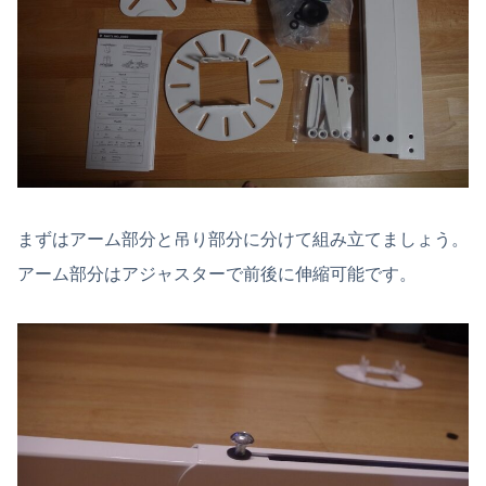
まずはアーム部分と吊り部分に分けて組み立てましょう。
アーム部分はアジャスターで前後に伸縮可能です。