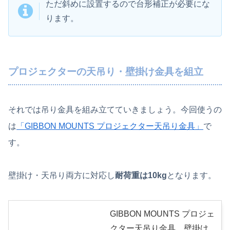
ただ斜めに設置するので台形補正が必要にな
ります。
プロジェクターの天吊り・壁掛け金具を組立
それでは吊り金具を組み立てていきましょう。今回使うの
は
「GIBBON MOUNTS プロジェクター天吊り金具」
で
す。
壁掛け・天吊り両方に対応し
耐荷重は10kg
となります。
GIBBON MOUNTS プロジェ
クター天吊り金具、壁掛け