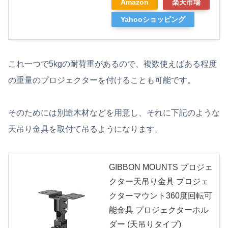
Amazon
楽天市場
Yahooショッピング
これ一つで5kgの耐荷重があるので、複数使えばある程度
の重量のプロジェクターを付けることも可能です。
そのためには別途木材などを用意し、それに下記のような
天吊り金具を取付て吊るようになります。
GIBBON MOUNTS プロジェ
クター天吊り金具 プロジェ
クターマウント360度回転可
能金具 プロジェクターホル
ダー (天吊りタイプ)