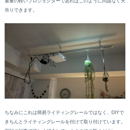
重量の軽いプロジェクターであればこのように問題なく天
吊りできます。
ちなみにこれは簡易ライティングレールではなく、DIYで
きちんとライティングレールを付けて取り付けています。