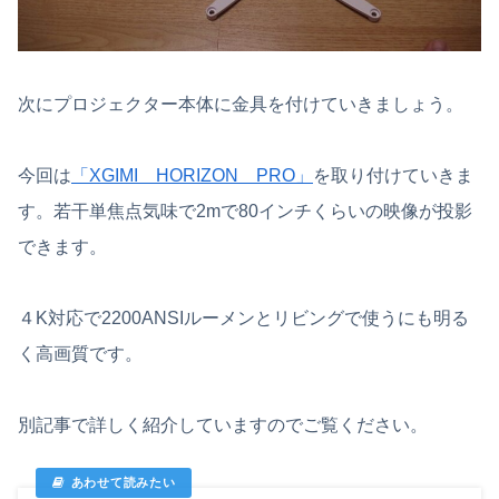
次にプロジェクター本体に金具を付けていきましょう。
今回は
「XGIMI HORIZON PRO」
を取り付けていきま
す。若干単焦点気味で2mで80インチくらいの映像が投影
できます。
４K対応で2200ANSIルーメンとリビングで使うにも明る
く高画質です。
別記事で詳しく紹介していますのでご覧ください。