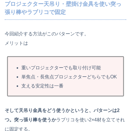
プロジェクター天吊り・壁掛け金具を使い突っ
張り棒やラブリコで固定
今回紹介する方法がこのパターンです。
メリットは
重いプロジェクターでも取り付け可能
単焦点・長焦点プロジェクターどちらでもOK
支える安定性は一番
そして天吊り金具をどう使うかというと、パターンは2
つ。突っ張り棒を使うか
ラブリコを使い2×4材を立てそれ
に固定する。