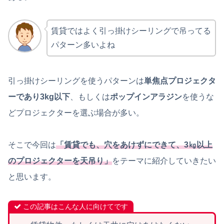
賃貸ではよく引っ掛けシーリングで吊ってる
パターン多いよね
引っ掛けシーリングを使うパターンは
単焦点プロジェクタ
ーであり3kg以下
、もしくは
ポップインアラジン
を使うな
どプロジェクターを選ぶ場合が多い。
そこで今回は
「賃貸でも、穴をあけずにできて、3㎏以上
のプロジェクターを天吊り」
をテーマに紹介していきたい
と思います。
この記事はこんな人に向けてです