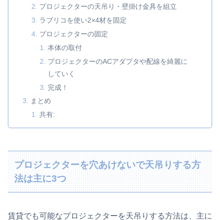
プロジェクターの天吊り・壁掛け金具を組立
ラブリコを使い2×4材を固定
プロジェクターの固定
本体の取付
プロジェクターのACアダプタや配線を綺麗に
していく
完成！
まとめ
共有:
プロジェクターを穴あけないで天吊りする方
法は主に3つ
賃貸でも可能なプロジェクターを天吊りする方法は、主に