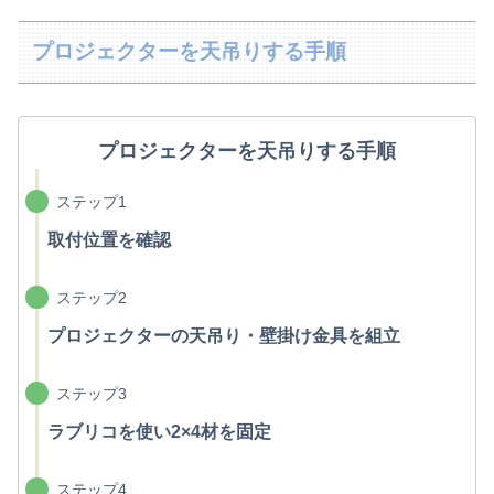
プロジェクターを天吊りする手順
プロジェクターを天吊りする手順
ステップ1
取付位置を確認
ステップ2
プロジェクターの天吊り・壁掛け金具を組立
ステップ3
ラブリコを使い2×4材を固定
ステップ4