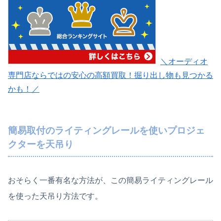
＼オーディオ
専門店ならではの安心の高額買取！掘り出し物も見つかる
かも！／
簡易取付のライティングレールを使いプロジェ
クターを天吊り
おそらく一番有名な方法が、この簡易ライティングレール
を使った天吊り方法です。