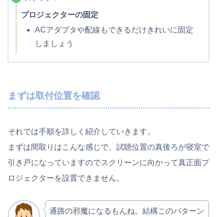
プロジェクターの固定
ACアダプタや配線もできるだけきれいに固定
しましょう
まずは取付位置を確認
それでは手順を詳しく紹介していきます。
まずは間取りはこんな感じで、試聴位置の真後ろが寝室で
引き戸になっていますのでスクリーンに向かって真正面プ
ロジェクターを設置できません。
通路の邪魔になるもんね。結構このパターン