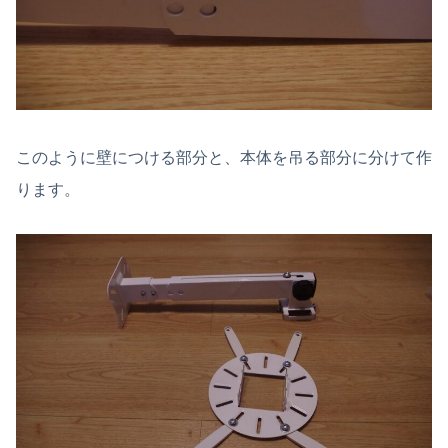
このように壁につける部分と、本体を吊る部分に分けて作
ります。