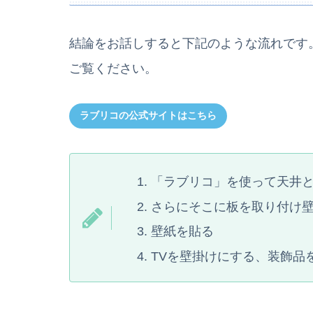
結論をお話しすると下記のような流れです
ご覧ください。
ラブリコの公式サイトはこちら
「ラブリコ」を使って天井と
さらにそこに板を取り付け
壁紙を貼る
TVを壁掛けにする、装飾品