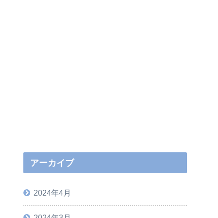
アーカイブ
2024年4月
2024年3月