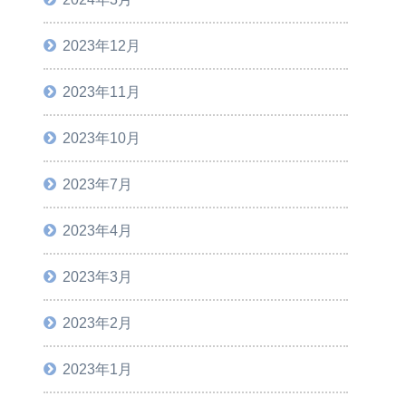
2023年12月
2023年11月
2023年10月
2023年7月
2023年4月
2023年3月
2023年2月
2023年1月