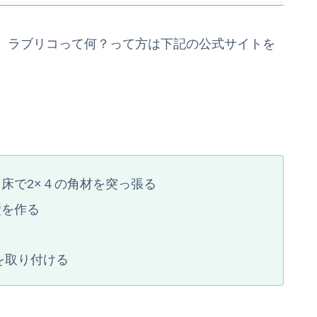
。ラブリコって何？って方は下記の公式サイトを
床で2×４の角材を突っ張る
壁を作る
を取り付ける