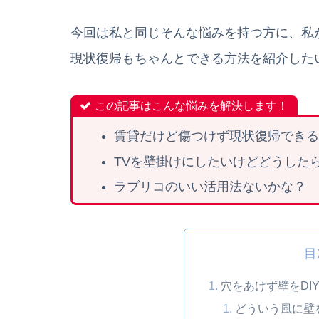
今回は私と同じそんな悩みを持つ方に、私
現状復帰もちゃんとできる方法を紹介した
この記事はこんな悩みを解決します！
賃貸だけど傷つけず現状復帰できる
TVを壁掛けにしたいけどどうした
ラブリコのいい活用法ないかな？
目
穴をあけず壁をDI
どういう風に壁