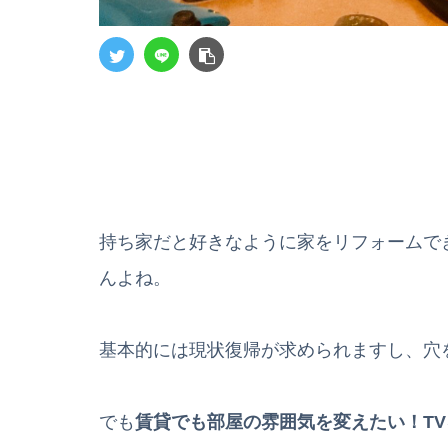
持ち家だと好きなように家をリフォームで
んよね。
基本的には現状復帰が求められますし、穴
でも
賃貸でも部屋の雰囲気を変えたい！T