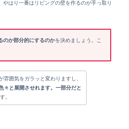
、やはり一番はリビングの壁を作るのが手っ取り
るのか部分的にするのか
を決めましょう。こ
が雰囲気をガラッと変わりますし、
色々と展開させれます。一部分だと
す。