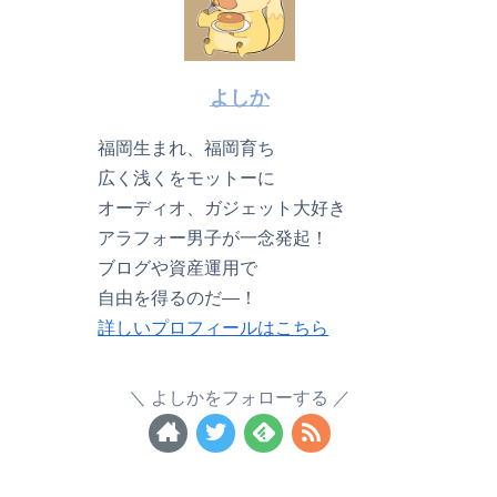
よしか
福岡生まれ、福岡育ち
広く浅くをモットーに
オーディオ、ガジェット大好き
アラフォー男子が一念発起！
ブログや資産運用で
自由を得るのだ―！
詳しいプロフィールはこちら
よしかをフォローする