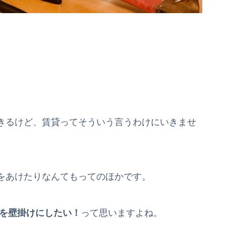
きるけど、賃貸ってそういう言うわけにいきませ
をあけたりなんてもってのほかです。
Vを壁掛けにしたい！
って思いますよね。