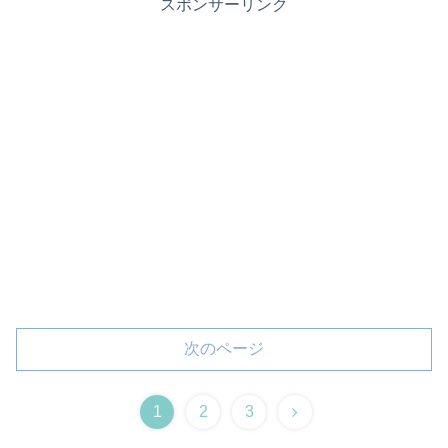
スポンサーリンク
次のページ
1
2
3