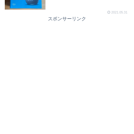
2021.05.31
スポンサーリンク